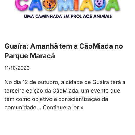
Guaíra: Amanhã tem a CãoMiada no
Parque Maracá
11/10/2023
No dia 12 de outubro, a cidade de Guaíra terá a
terceira edição da CãoMiada, um evento que
tem como objetivo a conscientização da
comunidade…
Continue a ler »