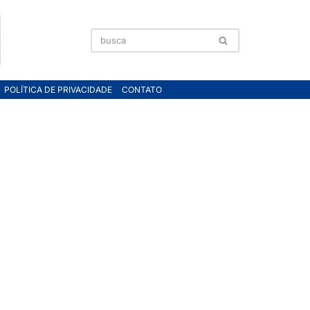
POLÍTICA DE PRIVACIDADE
CONTATO