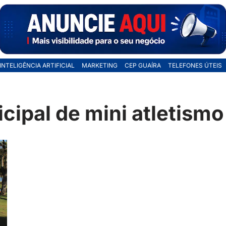
INTELIGÊNCIA ARTIFICIAL
MARKETING
CEP GUAÍRA
TELEFONES ÚTEIS
ipal de mini atletismo