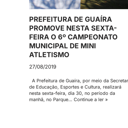
PREFEITURA DE GUAÍRA
PROMOVE NESTA SEXTA-
FEIRA O 6º CAMPEONATO
MUNICIPAL DE MINI
ATLETISMO
27/08/2019
A Prefeitura de Guaíra, por meio da Secretar
de Educação, Esportes e Cultura, realizará
nesta sexta-feira, dia 30, no período da
manhã, no Parque…
Continue a ler »