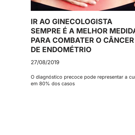
IR AO GINECOLOGISTA
SEMPRE É A MELHOR MEDID
PARA COMBATER O CÂNCER
DE ENDOMÉTRIO
27/08/2019
O diagnóstico precoce pode representar a cu
em 80% dos casos