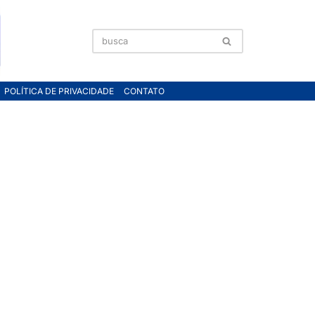
POLÍTICA DE PRIVACIDADE
CONTATO