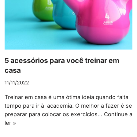
5 acessórios para você treinar em
casa
11/11/2022
Treinar em casa é uma ótima ideia quando falta
tempo para ir à academia. O melhor a fazer é se
preparar para colocar os exercícios…
Continue a
ler »