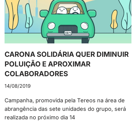
CARONA SOLIDÁRIA QUER DIMINUIR
POLUIÇÃO E APROXIMAR
COLABORADORES
14/08/2019
Campanha, promovida pela Tereos na área de
abrangência das sete unidades do grupo, será
realizada no próximo dia 14