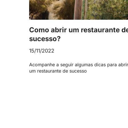
Como abrir um restaurante d
sucesso?
15/11/2022
Acompanhe a seguir algumas dicas para abri
um restaurante de sucesso