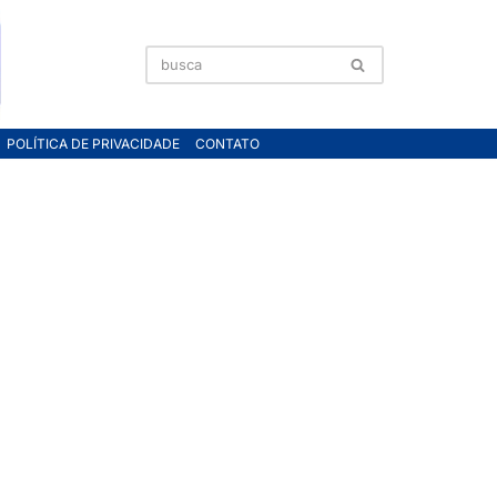
POLÍTICA DE PRIVACIDADE
CONTATO