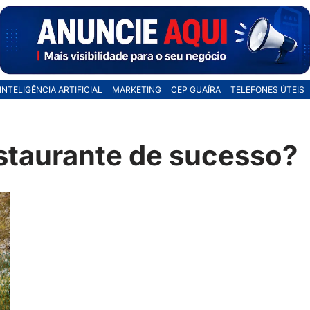
INTELIGÊNCIA ARTIFICIAL
MARKETING
CEP GUAÍRA
TELEFONES ÚTEIS
staurante de sucesso?