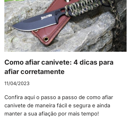
Como afiar canivete: 4 dicas para
afiar corretamente
11/04/2023
Confira aqui o passo a passo de como afiar
canivete de maneira fácil e segura e ainda
manter a sua afiação por mais tempo!