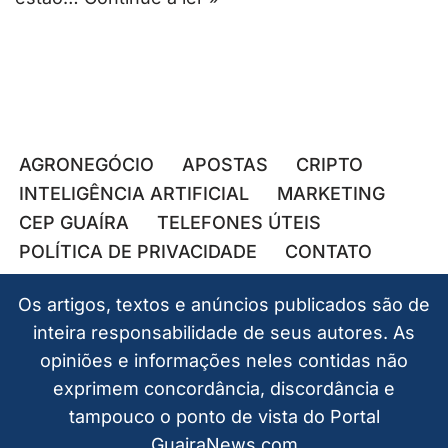
AGRONEGÓCIO
APOSTAS
CRIPTO
INTELIGÊNCIA ARTIFICIAL
MARKETING
CEP GUAÍRA
TELEFONES ÚTEIS
POLÍTICA DE PRIVACIDADE
CONTATO
Os artigos, textos e anúncios publicados são de
inteira responsabilidade de seus autores. As
opiniões e informações neles contidas não
exprimem concordância, discordância e
tampouco o ponto de vista do Portal
GuairaNews.com