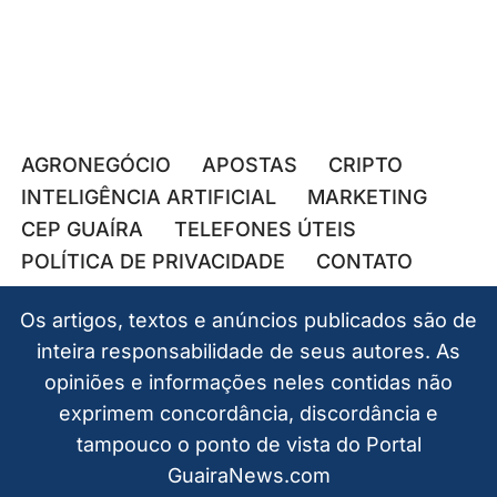
AGRONEGÓCIO
APOSTAS
CRIPTO
INTELIGÊNCIA ARTIFICIAL
MARKETING
CEP GUAÍRA
TELEFONES ÚTEIS
POLÍTICA DE PRIVACIDADE
CONTATO
Os artigos, textos e anúncios publicados são de
inteira responsabilidade de seus autores. As
opiniões e informações neles contidas não
exprimem concordância, discordância e
tampouco o ponto de vista do Portal
GuairaNews.com