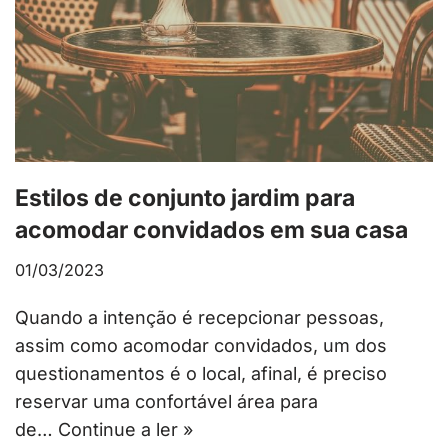
Estilos de conjunto jardim para
acomodar convidados em sua casa
01/03/2023
Quando a intenção é recepcionar pessoas,
assim como acomodar convidados, um dos
questionamentos é o local, afinal, é preciso
reservar uma confortável área para
de…
Continue a ler »