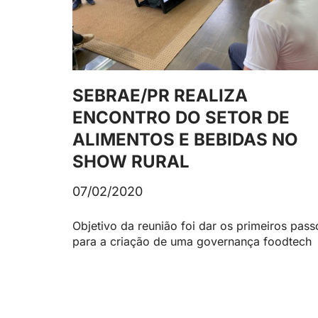
SEBRAE/PR REALIZA
ENCONTRO DO SETOR DE
ALIMENTOS E BEBIDAS NO
SHOW RURAL
07/02/2020
Objetivo da reunião foi dar os primeiros pass
para a criação de uma governança foodtech