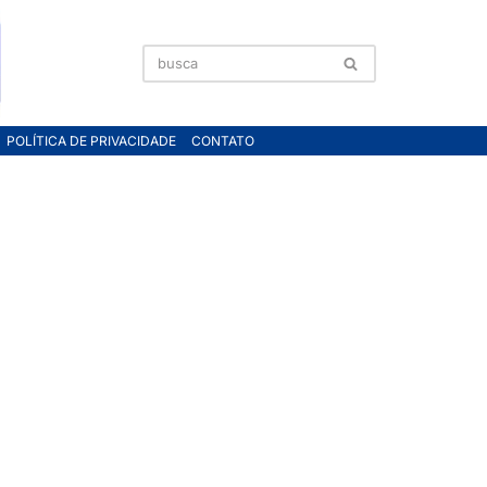
POLÍTICA DE PRIVACIDADE
CONTATO