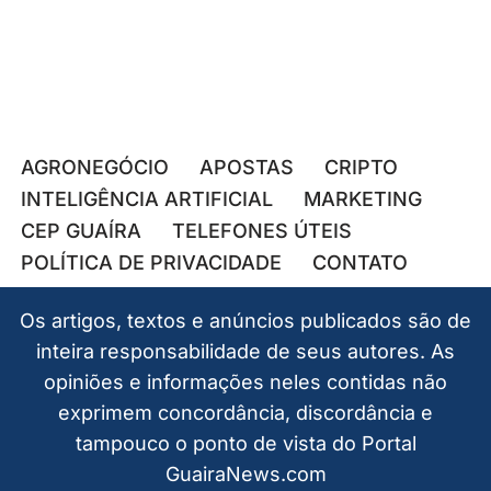
AGRONEGÓCIO
APOSTAS
CRIPTO
INTELIGÊNCIA ARTIFICIAL
MARKETING
CEP GUAÍRA
TELEFONES ÚTEIS
POLÍTICA DE PRIVACIDADE
CONTATO
Os artigos, textos e anúncios publicados são de
inteira responsabilidade de seus autores. As
opiniões e informações neles contidas não
exprimem concordância, discordância e
tampouco o ponto de vista do Portal
GuairaNews.com