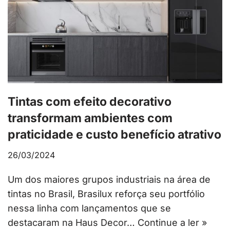
Tintas com efeito decorativo
transformam ambientes com
praticidade e custo benefício atrativo
26/03/2024
Um dos maiores grupos industriais na área de
tintas no Brasil, Brasilux reforça seu portfólio
nessa linha com lançamentos que se
destacaram na Haus Decor…
Continue a ler »