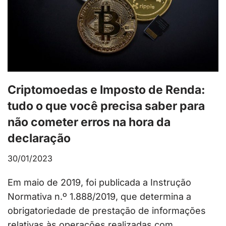
Criptomoedas e Imposto de Renda:
tudo o que você precisa saber para
não cometer erros na hora da
declaração
30/01/2023
Em maio de 2019, foi publicada a Instrução
Normativa n.º 1.888/2019, que determina a
obrigatoriedade de prestação de informações
relativas às operações realizadas com