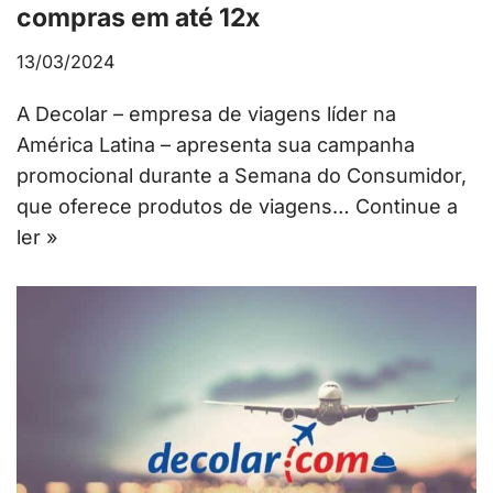
compras em até 12x
13/03/2024
A Decolar – empresa de viagens líder na
América Latina – apresenta sua campanha
promocional durante a Semana do Consumidor,
que oferece produtos de viagens…
Continue a
ler »