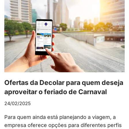
Ofertas da Decolar para quem deseja
aproveitar o feriado de Carnaval
24/02/2025
Para quem ainda está planejando a viagem, a
empresa oferece opções para diferentes perfis