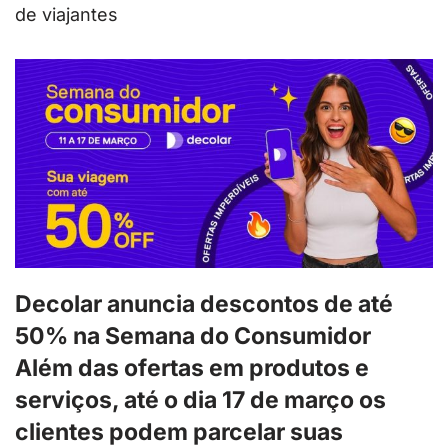
de viajantes
Decolar anuncia descontos de até
50% na Semana do Consumidor
Além das ofertas em produtos e
serviços, até o dia 17 de março os
clientes podem parcelar suas