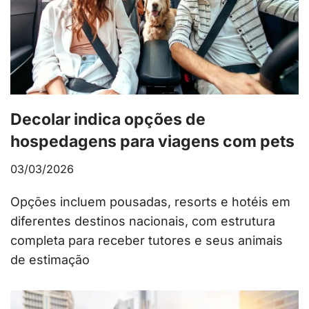
Decolar indica opções de
hospedagens para viagens com pets
03/03/2026
Opções incluem pousadas, resorts e hotéis em
diferentes destinos nacionais, com estrutura
completa para receber tutores e seus animais
de estimação