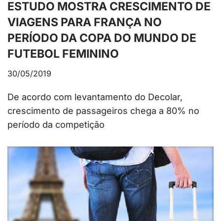
ESTUDO MOSTRA CRESCIMENTO DE
VIAGENS PARA FRANÇA NO
PERÍODO DA COPA DO MUNDO DE
FUTEBOL FEMININO
30/05/2019
De acordo com levantamento do Decolar,
crescimento de passageiros chega a 80% no
período da competição