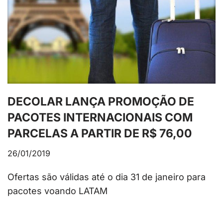
DECOLAR LANÇA PROMOÇÃO DE
PACOTES INTERNACIONAIS COM
PARCELAS A PARTIR DE R$ 76,00
26/01/2019
Ofertas são válidas até o dia 31 de janeiro para
pacotes voando LATAM