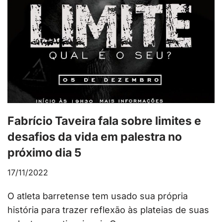
Fabrício Taveira fala sobre limites e
desafios da vida em palestra no
próximo dia 5
17/11/2022
O atleta barretense tem usado sua própria
história para trazer reflexão às plateias de suas