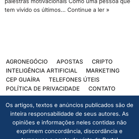
palestras motivacionais Como uma pessoa que
tem vivido os últimos…
Continue a ler »
AGRONEGÓCIO
APOSTAS
CRIPTO
INTELIGÊNCIA ARTIFICIAL
MARKETING
CEP GUAÍRA
TELEFONES ÚTEIS
POLÍTICA DE PRIVACIDADE
CONTATO
Os artigos, textos e anúncios publicados são de
inteira responsabilidade de seus autores. As
opiniões e informações neles contidas não
exprimem concordância, discordância e