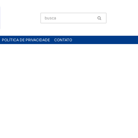
POLÍTICA DE PRIVACIDADE
CONTATO