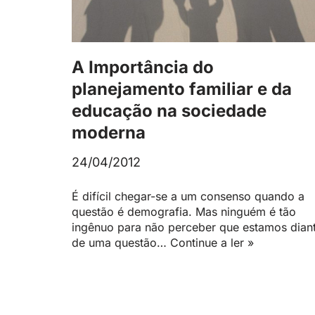
A Importância do
planejamento familiar e da
educação na sociedade
moderna
24/04/2012
É difícil chegar-se a um consenso quando a
questão é demografia. Mas ninguém é tão
ingênuo para não perceber que estamos dian
de uma questão…
Continue a ler »