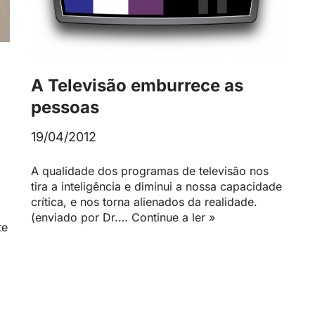
A Televisão emburrece as
pessoas
19/04/2012
A qualidade dos programas de televisão nos
tira a inteligência e diminui a nossa capacidade
crítica, e nos torna alienados da realidade.
(enviado por Dr.…
Continue a ler »
te