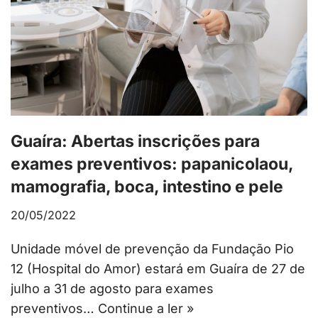
Guaíra: Abertas inscrições para
exames preventivos: papanicolaou,
mamografia, boca, intestino e pele
20/05/2022
Unidade móvel de prevenção da Fundação Pio
12 (Hospital do Amor) estará em Guaíra de 27 de
julho a 31 de agosto para exames
preventivos…
Continue a ler »