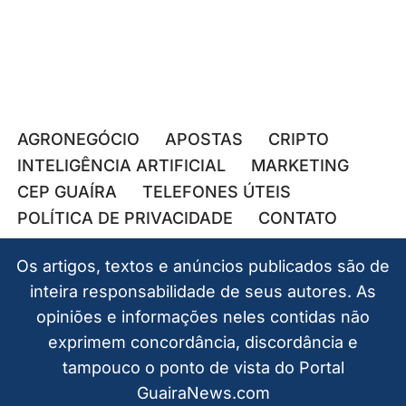
AGRONEGÓCIO
APOSTAS
CRIPTO
INTELIGÊNCIA ARTIFICIAL
MARKETING
CEP GUAÍRA
TELEFONES ÚTEIS
POLÍTICA DE PRIVACIDADE
CONTATO
Os artigos, textos e anúncios publicados são de
inteira responsabilidade de seus autores. As
opiniões e informações neles contidas não
exprimem concordância, discordância e
tampouco o ponto de vista do Portal
GuairaNews.com