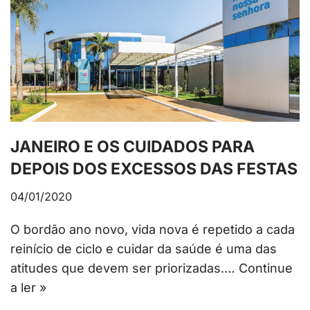
JANEIRO E OS CUIDADOS PARA
DEPOIS DOS EXCESSOS DAS FESTAS
04/01/2020
O bordão ano novo, vida nova é repetido a cada
reinício de ciclo e cuidar da saúde é uma das
atitudes que devem ser priorizadas.…
Continue
a ler »