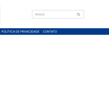
POLÍTICA DE PRIVACIDADE
CONTATO