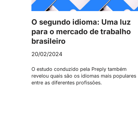
O segundo idioma: Uma luz
para o mercado de trabalho
brasileiro
20/02/2024
O estudo conduzido pela Preply também
revelou quais são os idiomas mais populares
entre as diferentes profissões.