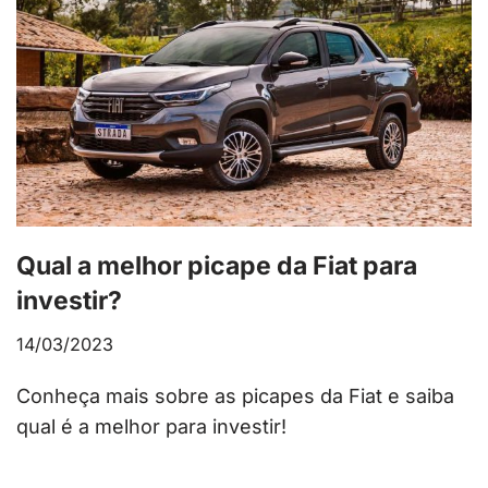
Qual a melhor picape da Fiat para
investir?
14/03/2023
Conheça mais sobre as picapes da Fiat e saiba
qual é a melhor para investir!