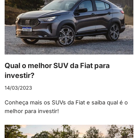
Qual o melhor SUV da Fiat para
investir?
14/03/2023
Conheça mais os SUVs da Fiat e saiba qual é o
melhor para investir!