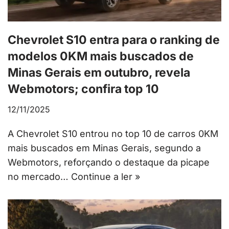
Chevrolet S10 entra para o ranking de
modelos 0KM mais buscados de
Minas Gerais em outubro, revela
Webmotors; confira top 10
12/11/2025
A Chevrolet S10 entrou no top 10 de carros 0KM
mais buscados em Minas Gerais, segundo a
Webmotors, reforçando o destaque da picape
no mercado…
Continue a ler »