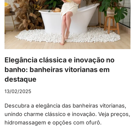
Elegância clássica e inovação no
banho: banheiras vitorianas em
destaque
13/02/2025
Descubra a elegância das banheiras vitorianas,
unindo charme clássico e inovação. Veja preços,
hidromassagem e opções com ofurô.