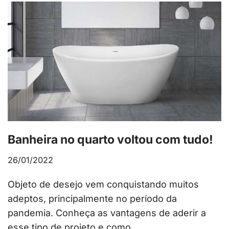
Banheira no quarto voltou com tudo!
26/01/2022
Objeto de desejo vem conquistando muitos
adeptos, principalmente no período da
pandemia. Conheça as vantagens de aderir a
esse tipo de projeto e como