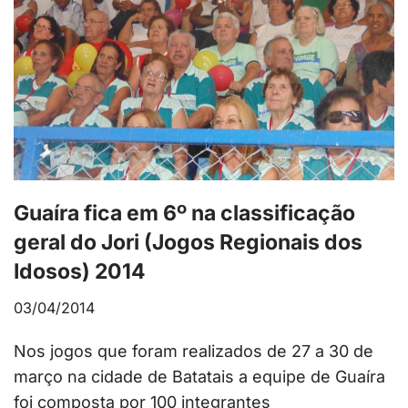
Guaíra fica em 6º na classificação
geral do Jori (Jogos Regionais dos
Idosos) 2014
03/04/2014
Nos jogos que foram realizados de 27 a 30 de
março na cidade de Batatais a equipe de Guaíra
foi composta por 100 integrantes