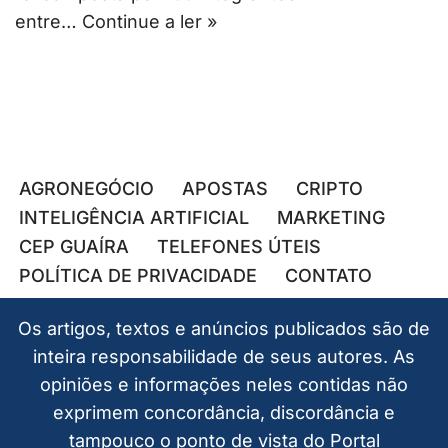
entre…
Continue a ler »
AGRONEGÓCIO
APOSTAS
CRIPTO
INTELIGÊNCIA ARTIFICIAL
MARKETING
CEP GUAÍRA
TELEFONES ÚTEIS
POLÍTICA DE PRIVACIDADE
CONTATO
Os artigos, textos e anúncios publicados são de
inteira responsabilidade de seus autores. As
opiniões e informações neles contidas não
exprimem concordância, discordância e
tampouco o ponto de vista do Portal