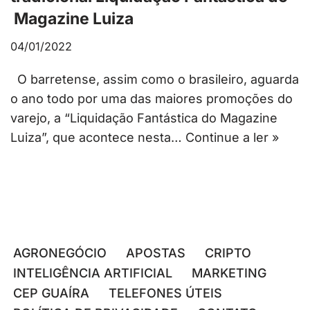
Magazine Luiza
04/01/2022
O barretense, assim como o brasileiro, aguarda
o ano todo por uma das maiores promoções do
varejo, a “Liquidação Fantástica do Magazine
Luiza”, que acontece nesta…
Continue a ler »
AGRONEGÓCIO
APOSTAS
CRIPTO
INTELIGÊNCIA ARTIFICIAL
MARKETING
CEP GUAÍRA
TELEFONES ÚTEIS