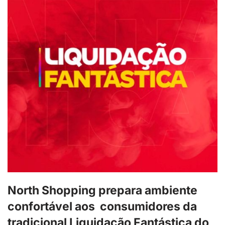
North Shopping prepara ambiente
confortável aos consumidores da
tradicional Liquidação Fantástica do