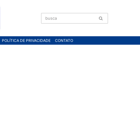
POLÍTICA DE PRIVACIDADE
CONTATO