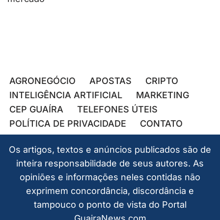
AGRONEGÓCIO
APOSTAS
CRIPTO
INTELIGÊNCIA ARTIFICIAL
MARKETING
CEP GUAÍRA
TELEFONES ÚTEIS
POLÍTICA DE PRIVACIDADE
CONTATO
Os artigos, textos e anúncios publicados são de
inteira responsabilidade de seus autores. As
opiniões e informações neles contidas não
exprimem concordância, discordância e
tampouco o ponto de vista do Portal
GuairaNews.com