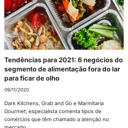
Tendências para 2021: 6 negócios do
segmento de alimentação fora do lar
para ficar de olho
09/11/2020
Dark Kitchens, Grab and Go e Marmitaria
Gourmet; especialista comenta tipos de
comércios que têm chamado a atenção no
mercado