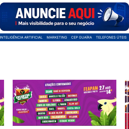
INTELIGÊNCIA ARTIFICIAL
MARKETING
CEP GUAÍRA
TELEFONES ÚTEIS