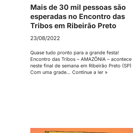
Mais de 30 mil pessoas são
esperadas no Encontro das
Tribos em Ribeirão Preto
23/08/2022
Quase tudo pronto para a grande festa!
Encontro das Tribos – AMAZÔNIA – acontece
neste final de semana em Ribeirão Preto (SP)
Com uma grade…
Continue a ler »