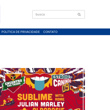
POLÍTICA DE PRIVACIDADE
CONTATO