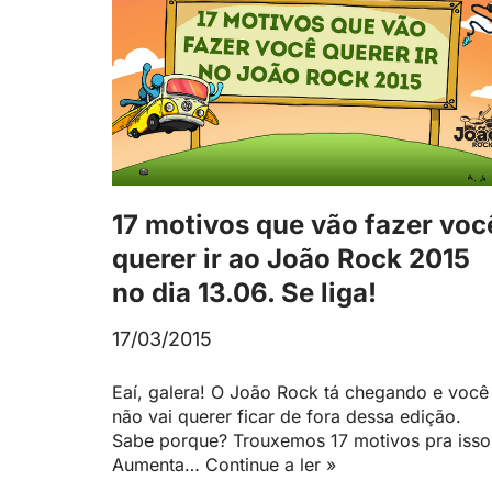
17 motivos que vão fazer voc
querer ir ao João Rock 2015
no dia 13.06. Se liga!
17/03/2015
Eaí, galera! O João Rock tá chegando e você
não vai querer ficar de fora dessa edição.
Sabe porque? Trouxemos 17 motivos pra isso
Aumenta…
Continue a ler »