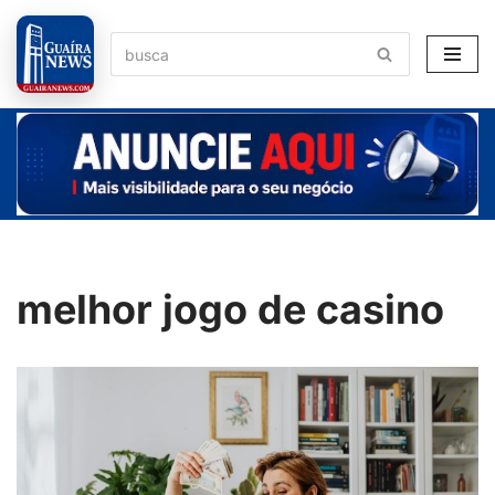
Pular
para
o
conteúdo
melhor jogo de casino