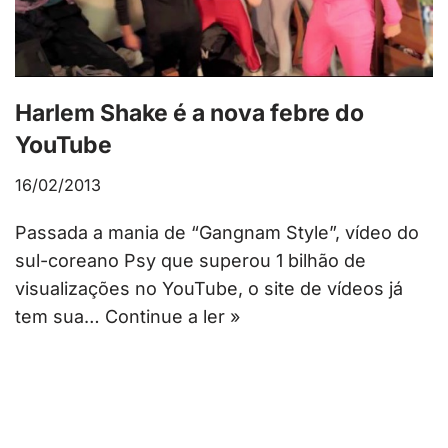
Harlem Shake é a nova febre do
YouTube
16/02/2013
Passada a mania de “Gangnam Style”, vídeo do
sul-coreano Psy que superou 1 bilhão de
visualizações no YouTube, o site de vídeos já
tem sua…
Continue a ler »