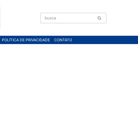
POLÍTICA DE PRIVACIDADE
CONTATO