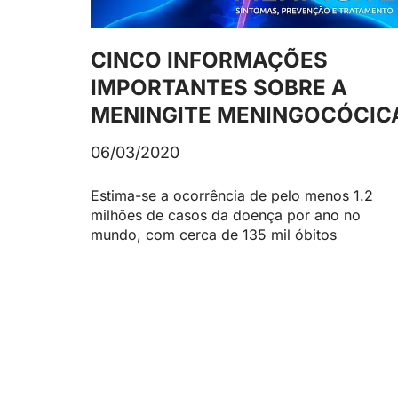
CINCO INFORMAÇÕES
IMPORTANTES SOBRE A
MENINGITE MENINGOCÓCIC
06/03/2020
Estima-se a ocorrência de pelo menos 1.2
milhões de casos da doença por ano no
mundo, com cerca de 135 mil óbitos