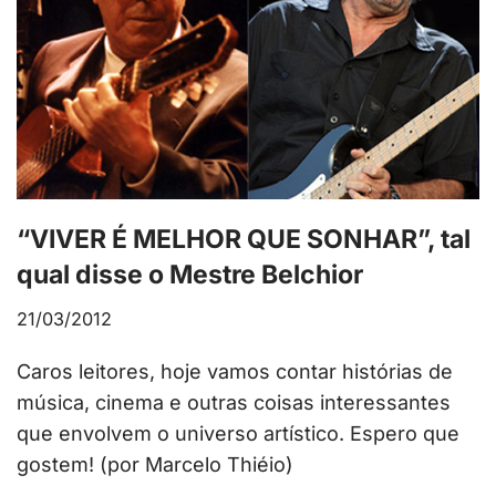
“VIVER É MELHOR QUE SONHAR”, tal
qual disse o Mestre Belchior
21/03/2012
Caros leitores, hoje vamos contar histórias de
música, cinema e outras coisas interessantes
que envolvem o universo artístico. Espero que
gostem! (por Marcelo Thiéio)