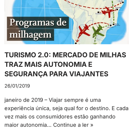
TURISMO 2.0: MERCADO DE MILHAS
TRAZ MAIS AUTONOMIA E
SEGURANÇA PARA VIAJANTES
26/01/2019
janeiro de 2019 – Viajar sempre é uma
experiência única, seja qual for o destino. E cada
vez mais os consumidores estão ganhando
maior autonomia…
Continue a ler »