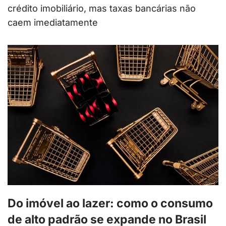
crédito imobiliário, mas taxas bancárias não
caem imediatamente
Do imóvel ao lazer: como o consumo
de alto padrão se expande no Brasil