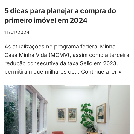
5 dicas para planejar a compra do
primeiro imóvel em 2024
11/01/2024
As atualizações no programa federal Minha
Casa Minha Vida (MCMV), assim como a terceira
redução consecutiva da taxa Selic em 2023,
permitiram que milhares de…
Continue a ler »