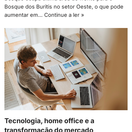
Bosque dos Buritis no setor Oeste, o que pode
aumentar em…
Continue a ler »
Tecnologia, home office e a
transformação do mercado