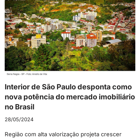
Interior de São Paulo desponta como
nova potência do mercado imobiliário
no Brasil
28/05/2024
Região com alta valorização projeta crescer