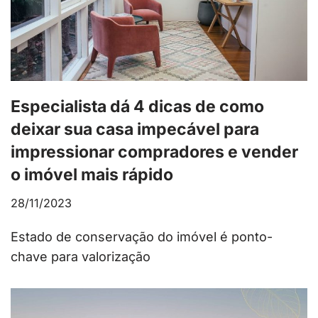
Especialista dá 4 dicas de como
deixar sua casa impecável para
impressionar compradores e vender
o imóvel mais rápido
28/11/2023
Estado de conservação do imóvel é ponto-
chave para valorização