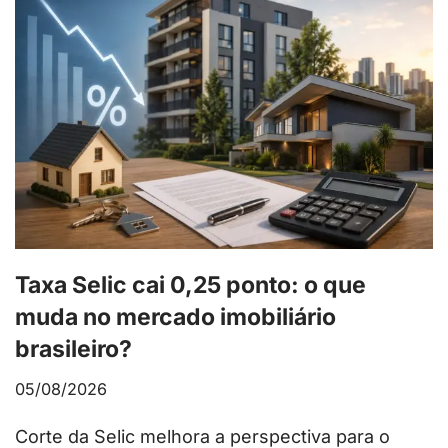
Taxa Selic cai 0,25 ponto: o que
muda no mercado imobiliário
brasileiro?
05/08/2026
Corte da Selic melhora a perspectiva para o