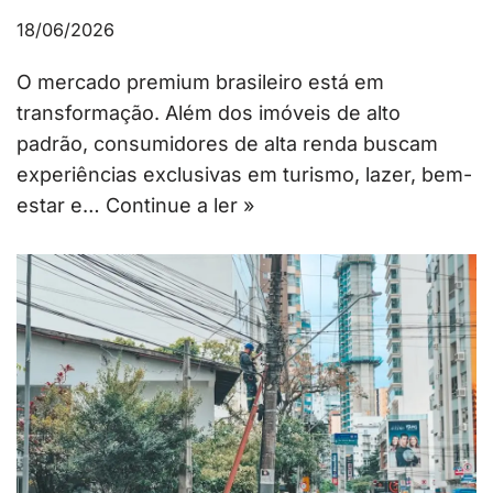
18/06/2026
O mercado premium brasileiro está em
transformação. Além dos imóveis de alto
padrão, consumidores de alta renda buscam
experiências exclusivas em turismo, lazer, bem-
estar e…
Continue a ler »