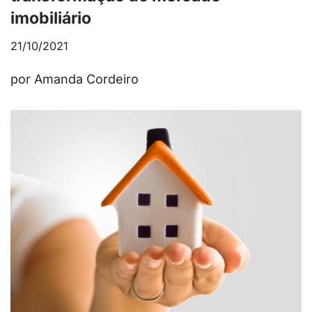
imobiliário
21/10/2021
por Amanda Cordeiro