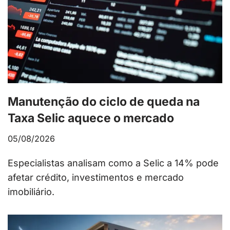
Manutenção do ciclo de queda na
Taxa Selic aquece o mercado
05/08/2026
Especialistas analisam como a Selic a 14% pode
afetar crédito, investimentos e mercado
imobiliário.