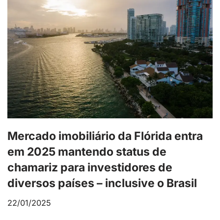
Mercado imobiliário da Flórida entra
em 2025 mantendo status de
chamariz para investidores de
diversos países – inclusive o Brasil
22/01/2025