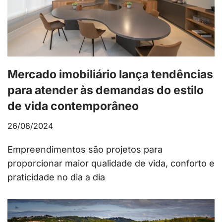
Mercado imobiliário lança tendências
para atender às demandas do estilo
de vida contemporâneo
26/08/2024
Empreendimentos são projetos para
proporcionar maior qualidade de vida, conforto e
praticidade no dia a dia