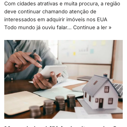
Com cidades atrativas e muita procura, a região
deve continuar chamando atenção de
interessados em adquirir imóveis nos EUA
Todo mundo já ouviu falar…
Continue a ler »