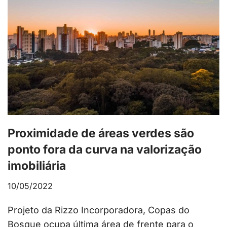
Proximidade de áreas verdes são
ponto fora da curva na valorização
imobiliária
10/05/2022
Projeto da Rizzo Incorporadora, Copas do
Bosque ocupa última área de frente para o