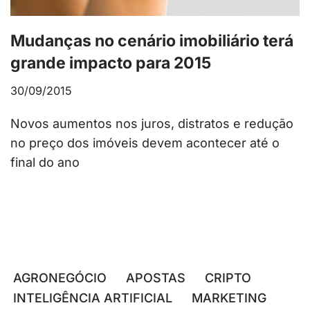
Mudanças no cenário imobiliário terá
grande impacto para 2015
30/09/2015
Novos aumentos nos juros, distratos e redução
no preço dos imóveis devem acontecer até o
final do ano
AGRONEGÓCIO
APOSTAS
CRIPTO
INTELIGÊNCIA ARTIFICIAL
MARKETING