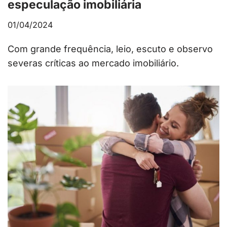
especulação imobiliária
01/04/2024
Com grande frequência, leio, escuto e observo
severas críticas ao mercado imobiliário.