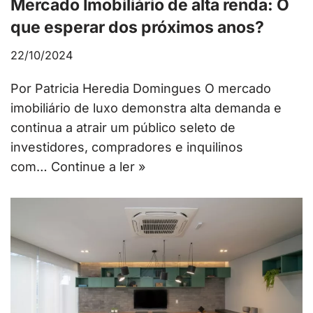
Mercado Imobiliário de alta renda: O
que esperar dos próximos anos?
22/10/2024
Por Patricia Heredia Domingues O mercado
imobiliário de luxo demonstra alta demanda e
continua a atrair um público seleto de
investidores, compradores e inquilinos
com…
Continue a ler »