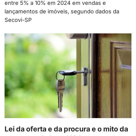
entre 5% a 10% em 2024 em vendas e
lançamentos de imóveis, segundo dados da
Secovi-SP
Lei da oferta e da procura e o mito da