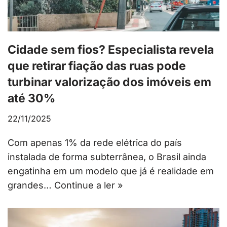
Cidade sem fios? Especialista revela
que retirar fiação das ruas pode
turbinar valorização dos imóveis em
até 30%
22/11/2025
Com apenas 1% da rede elétrica do país
instalada de forma subterrânea, o Brasil ainda
engatinha em um modelo que já é realidade em
grandes…
Continue a ler »