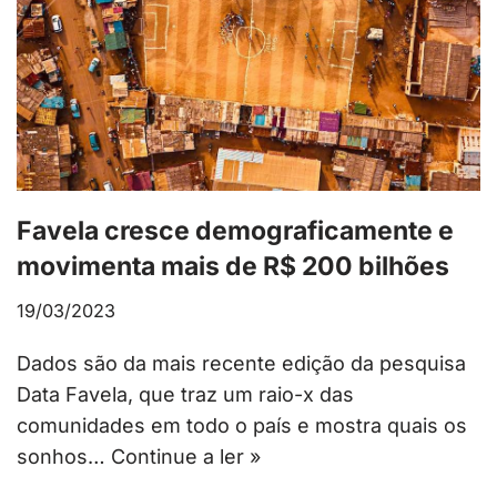
Favela cresce demograficamente e
movimenta mais de R$ 200 bilhões
19/03/2023
Dados são da mais recente edição da pesquisa
Data Favela, que traz um raio-x das
comunidades em todo o país e mostra quais os
sonhos…
Continue a ler »