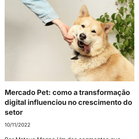
Mercado Pet: como a transformação
digital influenciou no crescimento do
setor
10/11/2022