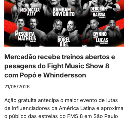
Mercadão recebe treinos abertos e
pesagens do Fight Music Show 8
com Popó e Whindersson
21/05/2026
Ação gratuita antecipa o maior evento de lutas
de influenciadores da América Latina e aproxima
o público das estrelas do FMS 8 em São Paulo