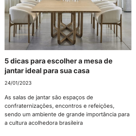
5 dicas para escolher a mesa de
jantar ideal para sua casa
24/01/2023
As salas de jantar são espaços de
confraternizações, encontros e refeições,
sendo um ambiente de grande importância para
a cultura acolhedora brasileira