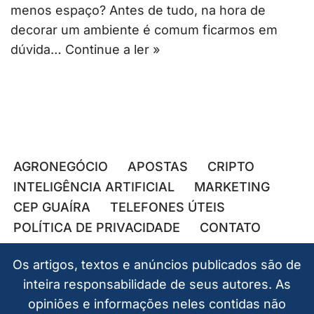
menos espaço? Antes de tudo, na hora de
decorar um ambiente é comum ficarmos em
dúvida…
Continue a ler »
AGRONEGÓCIO
APOSTAS
CRIPTO
INTELIGÊNCIA ARTIFICIAL
MARKETING
CEP GUAÍRA
TELEFONES ÚTEIS
POLÍTICA DE PRIVACIDADE
CONTATO
Os artigos, textos e anúncios publicados são de
inteira responsabilidade de seus autores. As
opiniões e informações neles contidas não