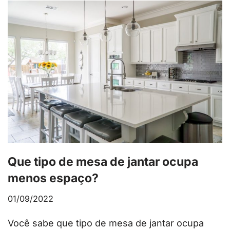
Que tipo de mesa de jantar ocupa
menos espaço?
01/09/2022
Você sabe que tipo de mesa de jantar ocupa