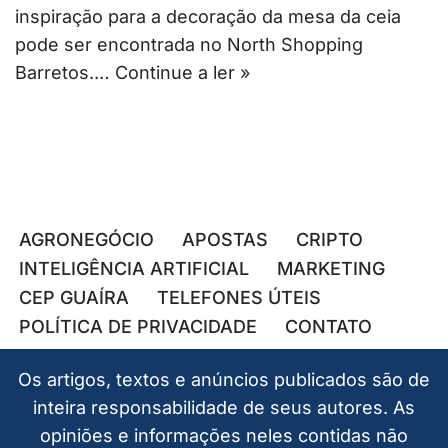
inspiração para a decoração da mesa da ceia
pode ser encontrada no North Shopping
Barretos.…
Continue a ler »
AGRONEGÓCIO
APOSTAS
CRIPTO
INTELIGÊNCIA ARTIFICIAL
MARKETING
CEP GUAÍRA
TELEFONES ÚTEIS
POLÍTICA DE PRIVACIDADE
CONTATO
Os artigos, textos e anúncios publicados são de
inteira responsabilidade de seus autores. As
opiniões e informações neles contidas não