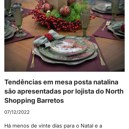
Tendências em mesa posta natalina
são apresentadas por lojista do North
Shopping Barretos
07/12/2022
Há menos de vinte dias para o Natal e a