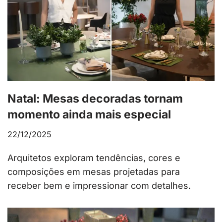
Natal: Mesas decoradas tornam
momento ainda mais especial
22/12/2025
Arquitetos exploram tendências, cores e
composições em mesas projetadas para
receber bem e impressionar com detalhes.