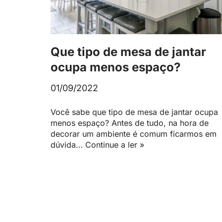
Que tipo de mesa de jantar
ocupa menos espaço?
01/09/2022
Você sabe que tipo de mesa de jantar ocupa
menos espaço? Antes de tudo, na hora de
decorar um ambiente é comum ficarmos em
dúvida…
Continue a ler »