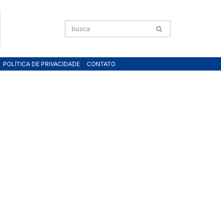
POLÍTICA DE PRIVACIDADE
CONTATO