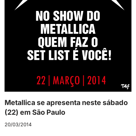
Metallica se apresenta neste sábado
(22) em São Paulo
20/03/2014