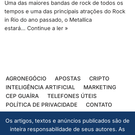
Uma das maiores bandas de rock de todos os
tempos e uma das principais atrações do Rock
in Rio do ano passado, o Metallica
estará…
Continue a ler »
AGRONEGÓCIO
APOSTAS
CRIPTO
INTELIGÊNCIA ARTIFICIAL
MARKETING
CEP GUAÍRA
TELEFONES ÚTEIS
POLÍTICA DE PRIVACIDADE
CONTATO
Os artigos, textos e anúncios publicados são de
inteira responsabilidade de seus autores. As