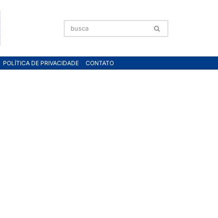
POLÍTICA DE PRIVACIDADE
CONTATO