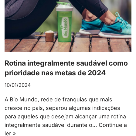
Rotina integralmente saudável como
prioridade nas metas de 2024
10/01/2024
A Bio Mundo, rede de franquias que mais
cresce no país, separou algumas indicações
para aqueles que desejam alcançar uma rotina
integralmente saudável durante o…
Continue a
ler »