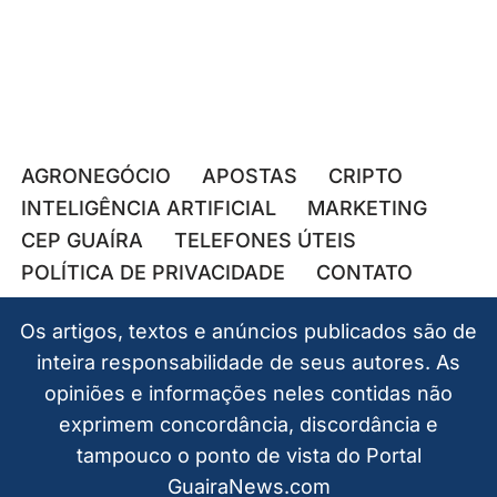
AGRONEGÓCIO
APOSTAS
CRIPTO
INTELIGÊNCIA ARTIFICIAL
MARKETING
CEP GUAÍRA
TELEFONES ÚTEIS
POLÍTICA DE PRIVACIDADE
CONTATO
Os artigos, textos e anúncios publicados são de
inteira responsabilidade de seus autores. As
opiniões e informações neles contidas não
exprimem concordância, discordância e
tampouco o ponto de vista do Portal
GuairaNews.com