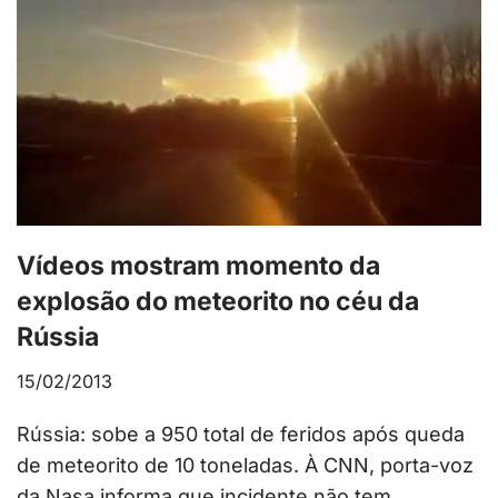
Vídeos mostram momento da
explosão do meteorito no céu da
Rússia
15/02/2013
Rússia: sobe a 950 total de feridos após queda
de meteorito de 10 toneladas. À CNN, porta-voz
da Nasa informa que incidente não tem