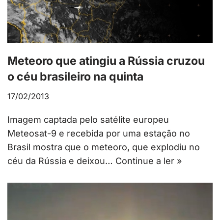
Meteoro que atingiu a Rússia cruzou
o céu brasileiro na quinta
17/02/2013
Imagem captada pelo satélite europeu
Meteosat-9 e recebida por uma estação no
Brasil mostra que o meteoro, que explodiu no
céu da Rússia e deixou…
Continue a ler »