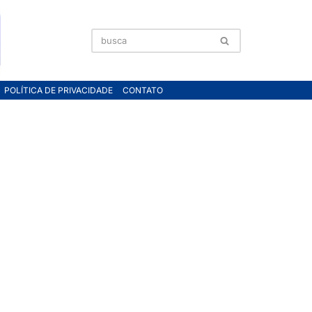
POLÍTICA DE PRIVACIDADE
CONTATO