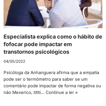
Especialista explica como o hábito de
fofocar pode impactar em
transtornos psicológicos
04/05/2022
Psicóloga da Anhanguera afirma que a empatia
pode ser o termômetro para saber se um
comentário pode impactar de forma negativa ou
não Mexerico, tititi…
Continue a ler »