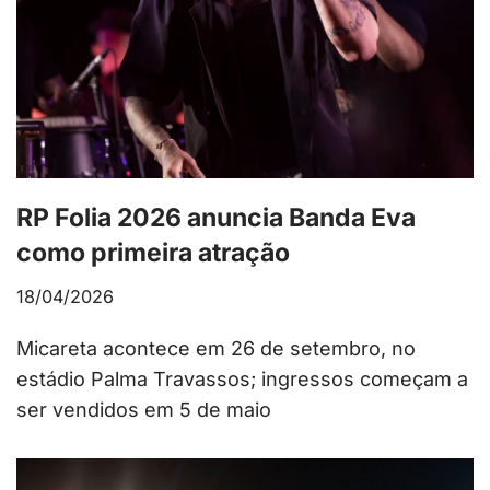
RP Folia 2026 anuncia Banda Eva
como primeira atração
18/04/2026
Micareta acontece em 26 de setembro, no
estádio Palma Travassos; ingressos começam a
ser vendidos em 5 de maio