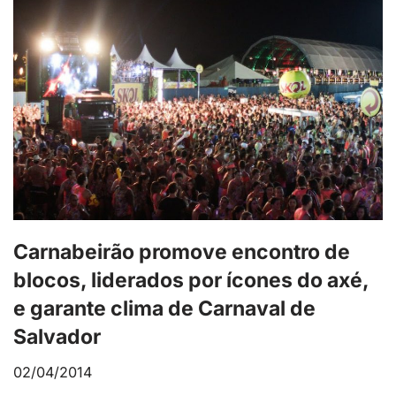
Carnabeirão promove encontro de
blocos, liderados por ícones do axé,
e garante clima de Carnaval de
Salvador
02/04/2014