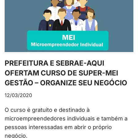
PREFEITURA E SEBRAE-AQUI
OFERTAM CURSO DE SUPER-MEI
GESTÃO – ORGANIZE SEU NEGÓCIO
12/03/2020
O curso é gratuito e destinado à
microempreendedores individuais e também a
pessoas interessadas em abrir o próprio
negócio.