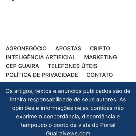
AGRONEGÓCIO
APOSTAS
CRIPTO
INTELIGÊNCIA ARTIFICIAL
MARKETING
CEP GUAÍRA
TELEFONES ÚTEIS
POLÍTICA DE PRIVACIDADE
CONTATO
Os artigos, textos e anúncios publicados são de
inteira responsabilidade de seus autores. As
opiniões e informações neles contidas não
exprimem concordância, discordância e
tampouco o ponto de vista do Portal
GuairaNews.com