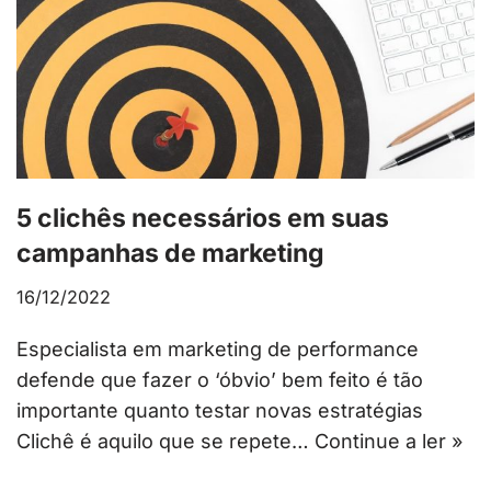
5 clichês necessários em suas
campanhas de marketing
16/12/2022
Especialista em marketing de performance
defende que fazer o ‘óbvio’ bem feito é tão
importante quanto testar novas estratégias
Clichê é aquilo que se repete…
Continue a ler »