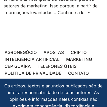
setores de marketing. Isso porque, a partir de
informações levantadas…
Continue a ler »
AGRONEGÓCIO
APOSTAS
CRIPTO
INTELIGÊNCIA ARTIFICIAL
MARKETING
CEP GUAÍRA
TELEFONES ÚTEIS
POLÍTICA DE PRIVACIDADE
CONTATO
Os artigos, textos e anúncios publicados são de
inteira responsabilidade de seus autores. As
opiniões e informações neles contidas não
exprimem concordância, discordância e