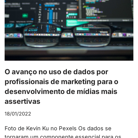
O avanço no uso de dados por
profissionais de marketing para o
desenvolvimento de mídias mais
assertivas
18/01/2022
Foto de Kevin Ku no Pexels Os dados se
tornaram um componente essencial para os