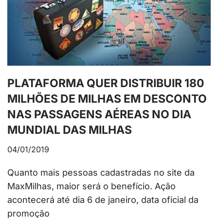
PLATAFORMA QUER DISTRIBUIR 180
MILHÕES DE MILHAS EM DESCONTO
NAS PASSAGENS AÉREAS NO DIA
MUNDIAL DAS MILHAS
04/01/2019
Quanto mais pessoas cadastradas no site da
MaxMilhas, maior será o benefício. Ação
acontecerá até dia 6 de janeiro, data oficial da
promoção