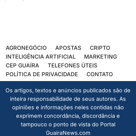
AGRONEGÓCIO
APOSTAS
CRIPTO
INTELIGÊNCIA ARTIFICIAL
MARKETING
CEP GUAÍRA
TELEFONES ÚTEIS
POLÍTICA DE PRIVACIDADE
CONTATO
Os artigos, textos e anúncios publicados são de
inteira responsabilidade de seus autores. As
opiniões e informações neles contidas não
exprimem concordância, discordância e
tampouco o ponto de vista do Portal
GuairaNews.com