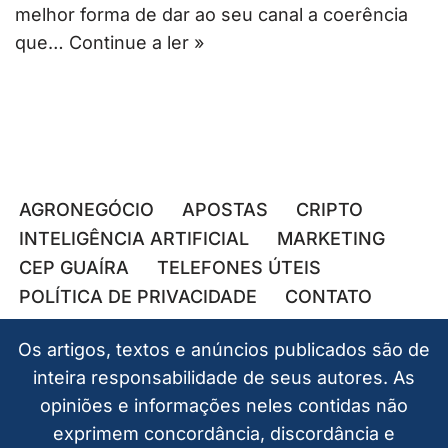
melhor forma de dar ao seu canal a coerência
que…
Continue a ler »
AGRONEGÓCIO
APOSTAS
CRIPTO
INTELIGÊNCIA ARTIFICIAL
MARKETING
CEP GUAÍRA
TELEFONES ÚTEIS
POLÍTICA DE PRIVACIDADE
CONTATO
Os artigos, textos e anúncios publicados são de
inteira responsabilidade de seus autores. As
opiniões e informações neles contidas não
exprimem concordância, discordância e