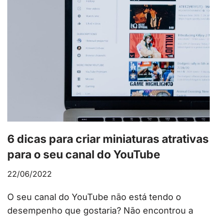
6 dicas para criar miniaturas atrativas
para o seu canal do YouTube
22/06/2022
O seu canal do YouTube não está tendo o
desempenho que gostaria? Não encontrou a