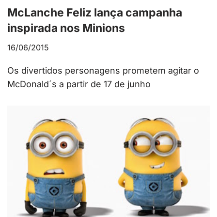
McLanche Feliz lança campanha
inspirada nos Minions
16/06/2015
Os divertidos personagens prometem agitar o
McDonald´s a partir de 17 de junho