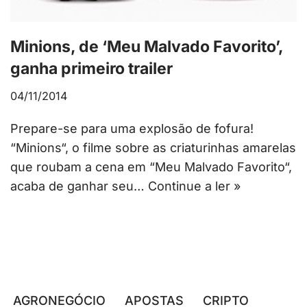
Minions, de ‘Meu Malvado Favorito’,
ganha primeiro trailer
04/11/2014
Prepare-se para uma explosão de fofura!
“Minions“, o filme sobre as criaturinhas amarelas
que roubam a cena em “Meu Malvado Favorito“,
acaba de ganhar seu…
Continue a ler »
AGRONEGÓCIO
APOSTAS
CRIPTO